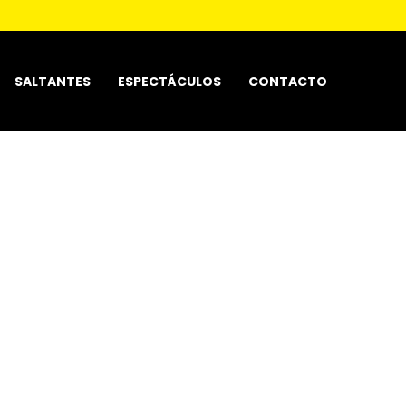
SALTANTES
ESPECTÁCULOS
CONTACTO