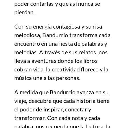
poder contarlas y que así nunca se
pierdan.
Con su energía contagiosa y su risa
melodiosa, Bandurrio transforma cada
encuentro en una fiesta de palabras y
melodías. A través de sus relatos, nos
lleva a aventuras donde los libros
cobran vida, la creatividad florece y la
música une a las personas.
A medida que Bandurrio avanza en su
viaje, descubre que cada historia tiene
el poder de inspirar, conectar y
transformar. Con cada nota y cada
palabra, nos recuerda que la lectura, la