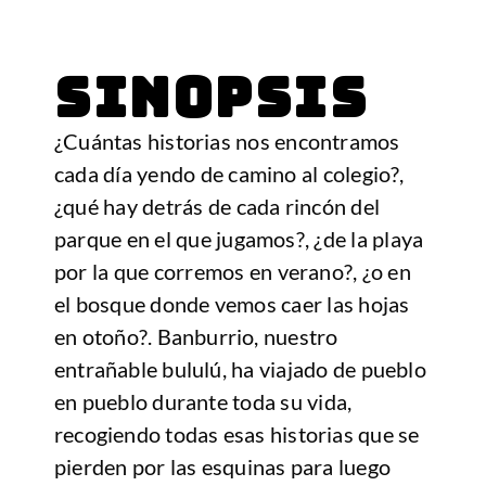
SINOPSIS
¿Cuántas historias nos encontramos
cada día yendo de camino al colegio?,
¿qué hay detrás de cada rincón del
parque en el que jugamos?, ¿de la playa
por la que corremos en verano?, ¿o en
el bosque donde vemos caer las hojas
en otoño?. Banburrio, nuestro
entrañable bululú, ha viajado de pueblo
en pueblo durante toda su vida,
recogiendo todas esas historias que se
pierden por las esquinas para luego