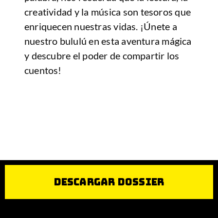
creatividad y la música son tesoros que
enriquecen nuestras vidas. ¡Únete a
nuestro bululú en esta aventura mágica
y descubre el poder de compartir los
cuentos!
Descargar Dossier